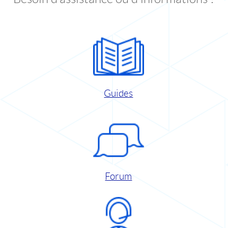
Guides
Forum